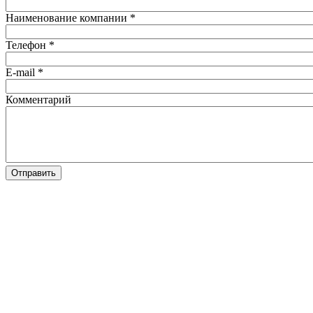
Наименование компании
*
Телефон
*
E-mail
*
Комментарий