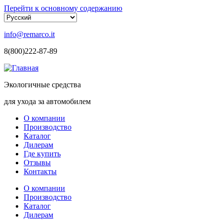
Перейти к основному содержанию
info@remarco.it
8(800)222-87-89
Экологичные средства
для ухода за автомобилем
О компании
Производство
Каталог
Дилерам
Где купить
Отзывы
Контакты
О компании
Производство
Каталог
Дилерам