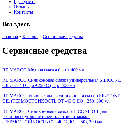
Где купить
Отзывы
Контакты
Вы здесь
Главная
»
Каталог
»
Сервисные средства
Сервисные средства
RE MARCO Медная смазка (аэр.), 400 мл
RE MARCO Силиконовая смазка универсальная SILICONE
OIL, от -40 С до +250 С (аэр.) 400 мл
RE MARCO Универсальная силиконовая смазка SILICONE
OIL (ТЕРМОСТОЙКОСТЬ ОТ -40 С ДО +250) 300 мл
RE MARCO Силиконовая смазка SILICONE OIL для
резиновых уплотнителей пластика и замков
(ТЕРМОСТОЙКОСТЬ ОТ -40 С ДО +250), 200 мл